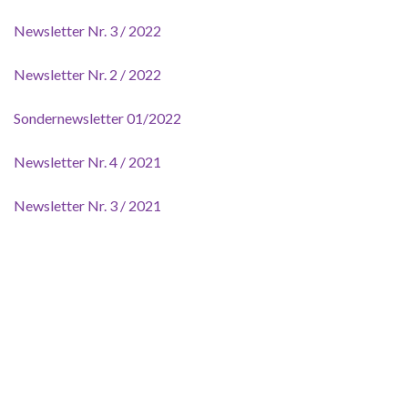
Newsletter Nr. 3 / 2022
Newsletter Nr. 2 / 2022
Sondernewsletter 01/2022
Newsletter Nr. 4 / 2021
Newsletter Nr. 3 / 2021