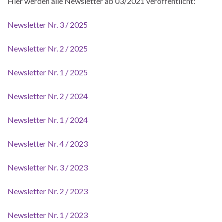
Hier werden alle Newsletter ab 03/2021 veröffentlicht:
Newsletter Nr. 3 / 2025
Newsletter Nr. 2 / 2025
Newsletter Nr. 1 / 2025
Newsletter Nr. 2 / 2024
Newsletter Nr. 1 / 2024
Newsletter Nr. 4 / 2023
Newsletter Nr. 3 / 2023
Newsletter Nr. 2 / 2023
Newsletter Nr. 1 / 2023