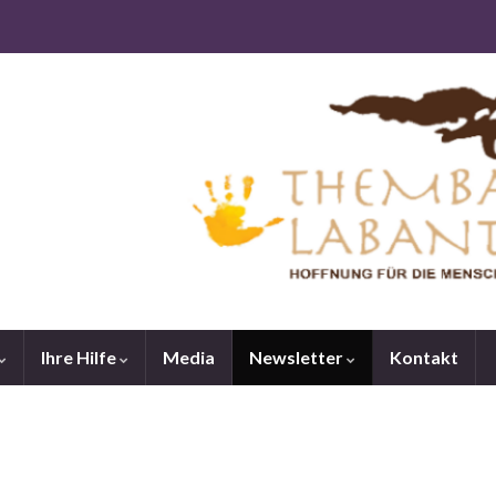
Ihre Hilfe
Media
Newsletter
Kontakt