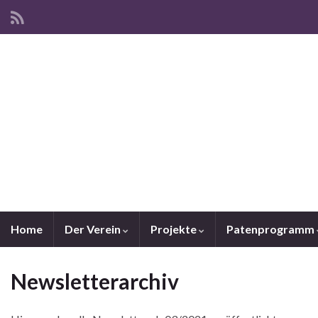
Home
Der Verein
Projekte
Patenprogramm
Newsletterarchiv