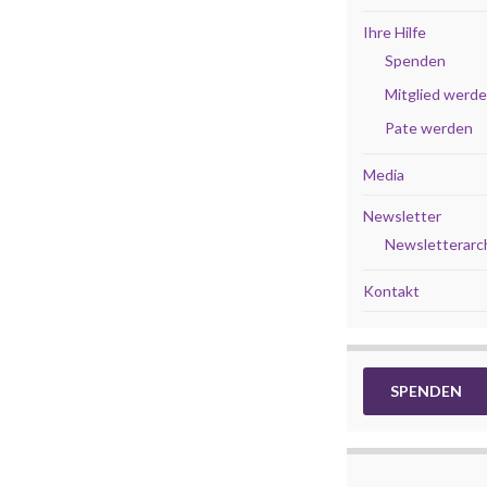
Ihre Hilfe
Spenden
Mitglied werd
Pate werden
Media
Newsletter
Newsletterarc
Kontakt
SPENDEN