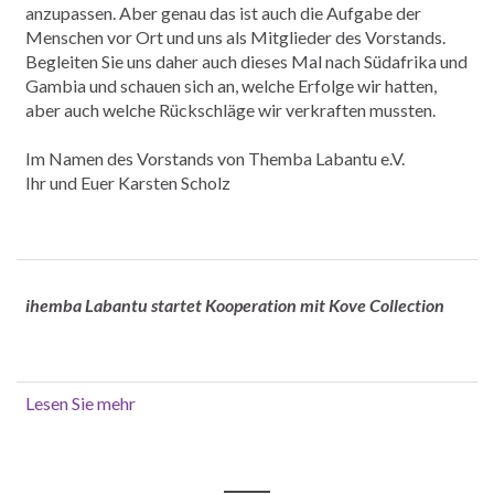
anzupassen. Aber genau das ist auch die Aufgabe der
Menschen vor Ort und uns als Mitglieder des Vorstands.
Begleiten Sie uns daher auch dieses Mal nach Südafrika und
Gambia und schauen sich an, welche Erfolge wir hatten,
aber auch welche Rückschläge wir verkraften mussten.
Im Namen des Vorstands von Themba Labantu e.V.
Ihr und Euer Karsten Scholz
ihemba Labantu startet Kooperation mit Kove Collection
Lesen Sie mehr