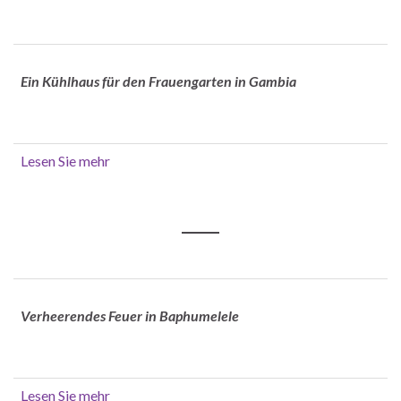
Ein Kühlhaus für den Frauengarten in Gambia
Lesen Sie mehr
Verheerendes Feuer in Baphumelele
Lesen Sie mehr