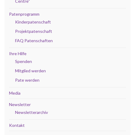
Centre“
Patenprogramm
Kinderpatenschaft
Projektpatenschaft
FAQ Patenschaften
Ihre Hilfe
Spenden
Mitglied werden
Pate werden
Media
Newsletter
Newsletterarchiv
Kontakt