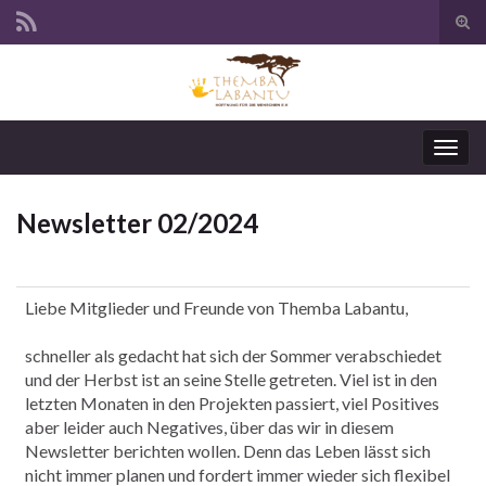
Suc
ums
Navi
umsc
Newsletter 02/2024
Liebe Mitglieder und Freunde von Themba Labantu,
schneller als gedacht hat sich der Sommer verabschiedet
und der Herbst ist an seine Stelle getreten. Viel ist in den
letzten Monaten in den Projekten passiert, viel Positives
aber leider auch Negatives, über das wir in diesem
Newsletter berichten wollen. Denn das Leben lässt sich
nicht immer planen und fordert immer wieder sich flexibel