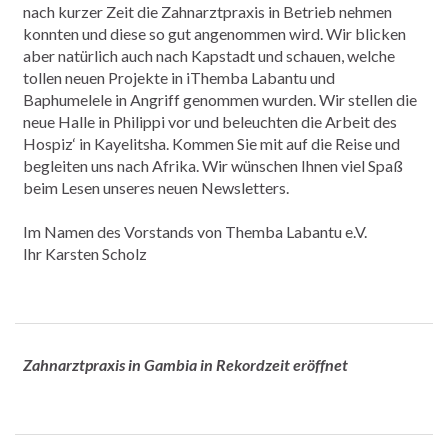
nach kurzer Zeit die Zahnarztpraxis in Betrieb nehmen
konnten und diese so gut angenommen wird. Wir blicken
aber natürlich auch nach Kapstadt und schauen, welche
tollen neuen Projekte in iThemba Labantu und
Baphumelele in Angriff genommen wurden. Wir stellen die
neue Halle in Philippi vor und beleuchten die Arbeit des
Hospiz‘ in Kayelitsha. Kommen Sie mit auf die Reise und
begleiten uns nach Afrika. Wir wünschen Ihnen viel Spaß
beim Lesen unseres neuen Newsletters.
Im Namen des Vorstands von Themba Labantu e.V.
Ihr Karsten Scholz
Zahnarztpraxis in Gambia in Rekordzeit eröffnet