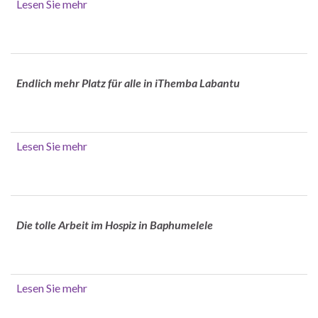
Lesen Sie mehr
Endlich mehr Platz für alle in iThemba Labantu
Lesen Sie mehr
Die tolle Arbeit im Hospiz in Baphumelele
Lesen Sie mehr