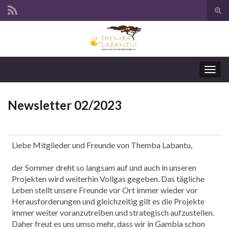
Suc
ums
Navi
umsc
Newsletter 02/2023
Liebe Mitglieder und Freunde von Themba Labantu,
der Sommer dreht so langsam auf und auch in unseren
Projekten wird weiterhin Vollgas gegeben. Das tägliche
Leben stellt unsere Freunde vor Ort immer wieder vor
Herausforderungen und gleichzeitig gilt es die Projekte
immer weiter voranzutreiben und strategisch aufzustellen.
Daher freut es uns umso mehr, dass wir in Gambia schon