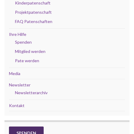
Kinderpatenschaft
Projektpatenschaft
FAQ Patenschaften
Ihre Hilfe
Spenden
Mitglied werden
Pate werden
Media
Newsletter
Newsletterarchiv
Kontakt
SPENDEN