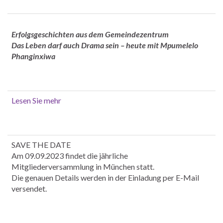
Erfolgsgeschichten aus dem Gemeindezentrum
Das Leben darf auch Drama sein – heute mit Mpumelelo
Phanginxiwa
Lesen Sie mehr
SAVE THE DATE
Am 09.09.2023 findet die jährliche
Mitgliederversammlung in München statt.
Die genauen Details werden in der Einladung per E-Mail
versendet.