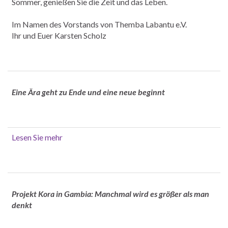
Sommer, genießen Sie die Zeit und das Leben.
Im Namen des Vorstands von Themba Labantu e.V.
Ihr und Euer Karsten Scholz
Eine Ära geht zu Ende und eine neue beginnt
Lesen Sie mehr
Projekt Kora in Gambia: Manchmal wird es größer als man
denkt