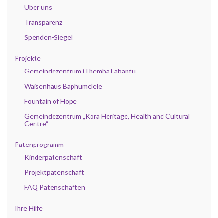
Über uns
Transparenz
Spenden-Siegel
Projekte
Gemeindezentrum iThemba Labantu
Waisenhaus Baphumelele
Fountain of Hope
Gemeindezentrum „Kora Heritage, Health and Cultural
Centre“
Patenprogramm
Kinderpatenschaft
Projektpatenschaft
FAQ Patenschaften
Ihre Hilfe