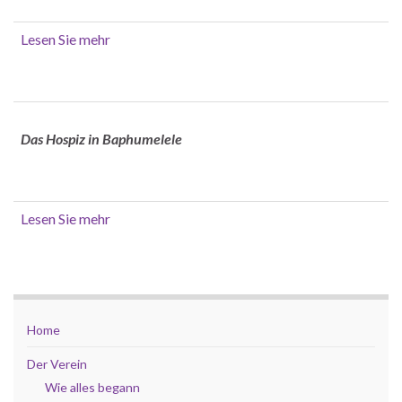
Lesen Sie mehr
Das Hospiz in Baphumelele
Lesen Sie mehr
Home
Der Verein
Wie alles begann