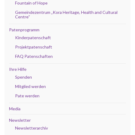
Fountain of Hope
Gemeindezentrum „Kora Heritage, Health and Cultural
Centre“
Patenprogramm
Kinderpatenschaft
Projektpatenschaft
FAQ Patenschaften
Ihre Hilfe
Spenden
Mitglied werden
Pate werden
Media
Newsletter
Newsletterarchiv