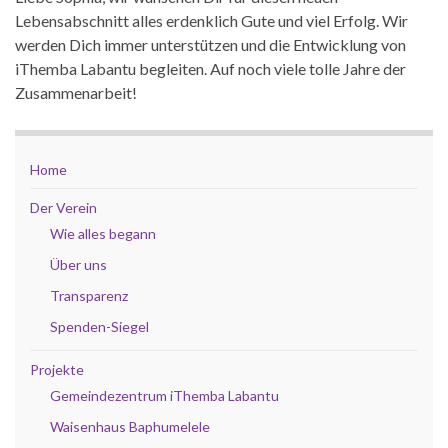
Lebensabschnitt alles erdenklich Gute und viel Erfolg. Wir
werden Dich immer unterstützen und die Entwicklung von
iThemba Labantu begleiten. Auf noch viele tolle Jahre der
Zusammenarbeit!
Home
Der Verein
Wie alles begann
Über uns
Transparenz
Spenden-Siegel
Projekte
Gemeindezentrum iThemba Labantu
Waisenhaus Baphumelele