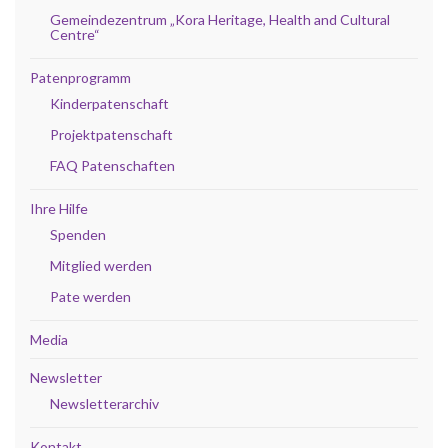
Gemeindezentrum „Kora Heritage, Health and Cultural
Centre“
Patenprogramm
Kinderpatenschaft
Projektpatenschaft
FAQ Patenschaften
Ihre Hilfe
Spenden
Mitglied werden
Pate werden
Media
Newsletter
Newsletterarchiv
Kontakt