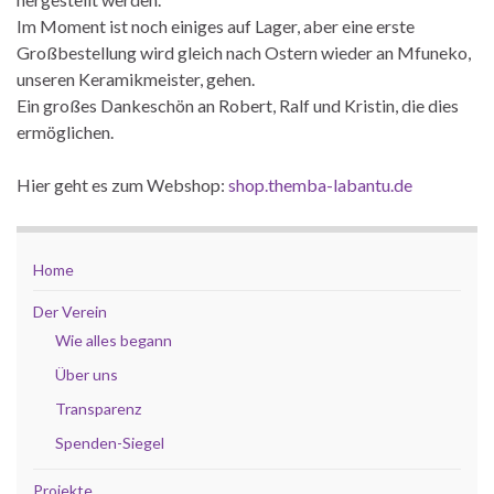
Im Moment ist noch einiges auf Lager, aber eine erste
Großbestellung wird gleich nach Ostern wieder an Mfuneko,
unseren Keramikmeister, gehen.
Ein großes Dankeschön an Robert, Ralf und Kristin, die dies
ermöglichen.
Hier geht es zum Webshop:
shop.themba-labantu.de
Home
Der Verein
Wie alles begann
Über uns
Transparenz
Spenden-Siegel
Projekte