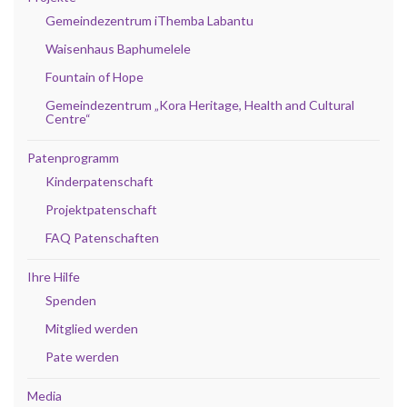
Gemeindezentrum iThemba Labantu
Waisenhaus Baphumelele
Fountain of Hope
Gemeindezentrum „Kora Heritage, Health and Cultural
Centre“
Patenprogramm
Kinderpatenschaft
Projektpatenschaft
FAQ Patenschaften
Ihre Hilfe
Spenden
Mitglied werden
Pate werden
Media