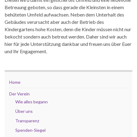
Betreuung geboten, so dass gerade die Kleinsten in einem
behüteten Umfeld aufwachsen. Neben dem Unterhalt des
Gebäudes verursacht aber auch der Betrieb des
Kindergartens hohe Kosten, denn die Kinder müssen nicht nur
bekocht sondern auch betreut werden. Daher sind wir auch
hier für jede Unterstützung dankbar und freuen uns über Euer
und Ihr Engagement.
Home
Der Verein
Wie alles begann
Über uns
Transparenz
Spenden-Siegel