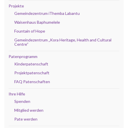
Projekte
Gemeindezentrum iThemba Labantu
Waisenhaus Baphumelele
Fountain of Hope
Gemeindezentrum „Kora Heritage, Health and Cultural
Centre“
Patenprogramm
Kinderpatenschaft
Projektpatenschaft
FAQ Patenschaften
Ihre Hilfe
Spenden
Mitglied werden
Pate werden