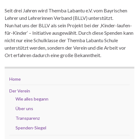
Seit drei Jahren wird Themba Labantu e.V. vom Bayrischen
Lehrer und Lehrerinnen Verband (BLLV) unterstützt.
Nun hat uns der BLLV als sein Projekt bei der ‚Kinder-laufen-
für-Kinder‘ – Initiative ausgewählt. Durch diese Spenden kann
nicht nur eine Schulklasse der Themba Labantu Schule
unterstützt werden, sondern der Verein und die Arbeit vor
Ort erfahren dadurch eine große Bekanntheit.
Home
Der Verein
Wie alles begann
Über uns
Transparenz
Spenden-Siegel