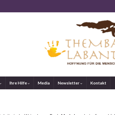
Ihre Hilfe
Media
Newsletter
Kontakt