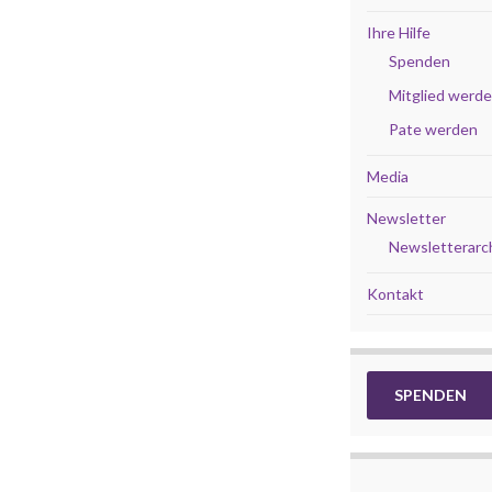
Ihre Hilfe
Spenden
Mitglied werd
Pate werden
Media
Newsletter
Newsletterarc
Kontakt
SPENDEN