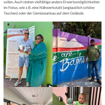
sollen. Auch stehen vielfältige andere Erwerbsmöglichkeiten
im Fokus, wie z.B. eine Nähwerkstatt (unglaublich schöne
Taschen) oder der Gemüseanbau auf dem Gelände.