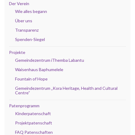
Der Verein
Wie alles begann
Über uns
Transparenz
Spenden-Siegel
Projekte
Gemeindezentrum iThemba Labantu
Waisenhaus Baphumelele
Fountain of Hope
Gemeindezentrum „Kora Heritage, Health and Cultural
Centre“
Patenprogramm
Kinderpatenschaft
Projektpatenschaft
FAQ Patenschaften