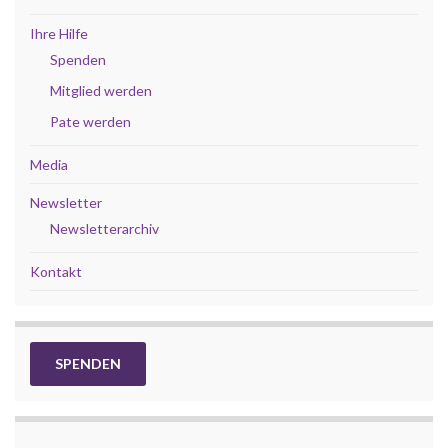
Ihre Hilfe
Spenden
Mitglied werden
Pate werden
Media
Newsletter
Newsletterarchiv
Kontakt
SPENDEN