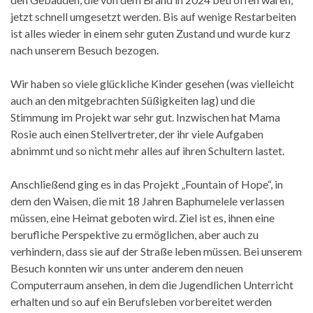
jetzt schnell umgesetzt werden. Bis auf wenige Restarbeiten
ist alles wieder in einem sehr guten Zustand und wurde kurz
nach unserem Besuch bezogen.
Wir haben so viele glückliche Kinder gesehen (was vielleicht
auch an den mitgebrachten Süßigkeiten lag) und die
Stimmung im Projekt war sehr gut. Inzwischen hat Mama
Rosie auch einen Stellvertreter, der ihr viele Aufgaben
abnimmt und so nicht mehr alles auf ihren Schultern lastet.
Anschließend ging es in das Projekt „Fountain of Hope“, in
dem den Waisen, die mit 18 Jahren Baphumelele verlassen
müssen, eine Heimat geboten wird. Ziel ist es, ihnen eine
berufliche Perspektive zu ermöglichen, aber auch zu
verhindern, dass sie auf der Straße leben müssen. Bei unserem
Besuch konnten wir uns unter anderem den neuen
Computerraum ansehen, in dem die Jugendlichen Unterricht
erhalten und so auf ein Berufsleben vorbereitet werden